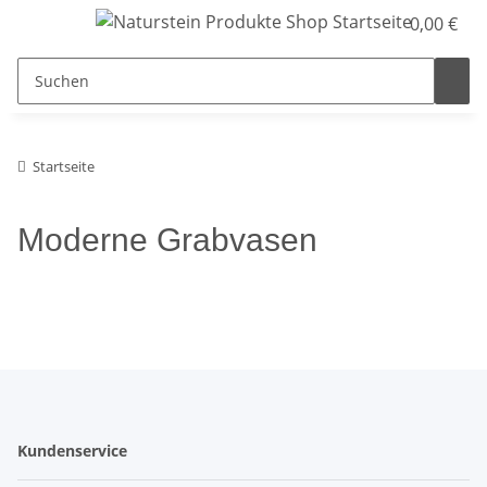
0,00 €
Startseite
Moderne Grabvasen
Kundenservice