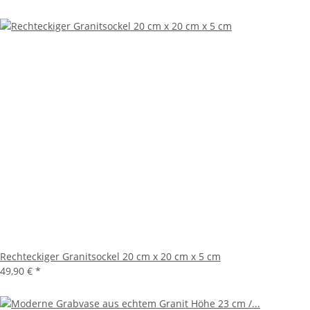
Rechteckiger Granitsockel 20 cm x 20 cm x 5 cm
49,90 €
*