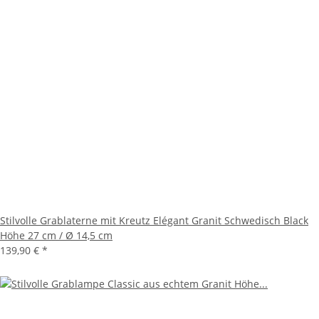
Stilvolle Grablaterne mit Kreutz Elégant Granit Schwedisch Black
Höhe 27 cm / Ø 14,5 cm
139,90 €
*