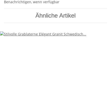
Benachrichtigen, wenn verfügbar
Ähnliche Artikel