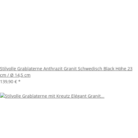
Stilvolle Grablaterne Anthrazit Granit Schwedisch Black Höhe 23
cm / Ø 14,5 cm
139,90 €
*