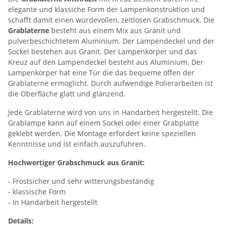
elegante und klassiche Form der Lampenkonstruktion und
schafft damit einen würdevollen, zeitlosen Grabschmuck. Die
Grablaterne
besteht aus einem Mix aus Granit und
pulverbeschichtetem Aluminium. Der Lampendeckel und der
Sockel bestehen aus Granit. Der Lampenkörper und das
Kreuz auf den Lampendeckel besteht aus Aluminium. Der
Lampenkörper hat eine Tür die das bequeme öffen der
Grablaterne ermöglicht. Durch aufwendige Polierarbeiten ist
die Oberfläche glatt und glänzend.
Jede Grablaterne wird von uns in Handarbeit hergestellt. Die
Grablampe kann auf einem Sockel oder einer Grabplatte
geklebt werden. Die Montage erfordert keine speziellen
Kenntnisse und ist einfach auszuführen.
Hochwertiger Grabschmuck aus Granit:
- Frostsicher und sehr witterungsbeständig
- klassische Form
- In Handarbeit hergestellt
Details: