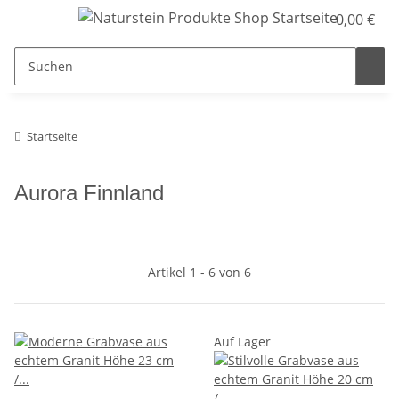
0,00 €
Startseite
Aurora Finnland
Artikel 1 - 6 von 6
Auf Lager