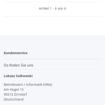
Artikel 1 - 6 von 6
Kundenservice
So finden Sie uns
Lukasz Sulkowski
Betriebswirt / Informatik (VWA)
Am Hügel 15
90513 Zirndorf
Deutschland