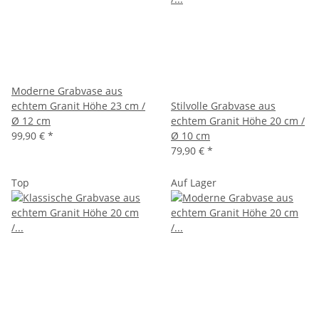
Moderne Grabvase aus
echtem Granit Höhe 23 cm /
Stilvolle Grabvase aus
Ø 12 cm
echtem Granit Höhe 20 cm /
99,90 €
*
Ø 10 cm
79,90 €
*
Top
Auf Lager