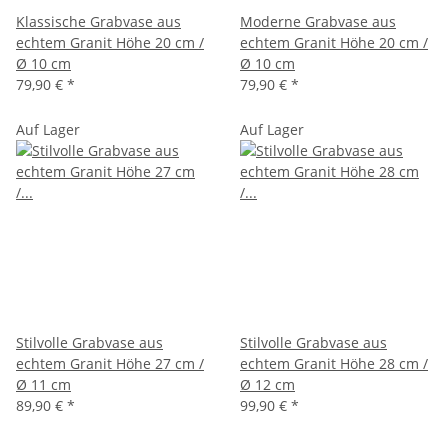
Klassische Grabvase aus
Moderne Grabvase aus
echtem Granit Höhe 20 cm /
echtem Granit Höhe 20 cm /
Ø 10 cm
Ø 10 cm
79,90 €
*
79,90 €
*
Auf Lager
Auf Lager
Stilvolle Grabvase aus
Stilvolle Grabvase aus
echtem Granit Höhe 27 cm /
echtem Granit Höhe 28 cm /
Ø 11 cm
Ø 12 cm
89,90 €
*
99,90 €
*